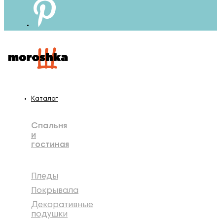
Каталог
Спальня
и
гостиная
Пледы
Покрывала
Декоративные
подушки