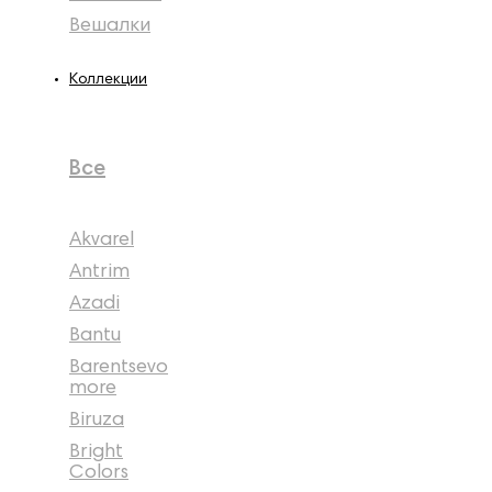
Вешалки
Коллекции
Все
Akvarel
Antrim
Azadi
Bantu
Barentsevo
more
Biruza
Bright
Colors