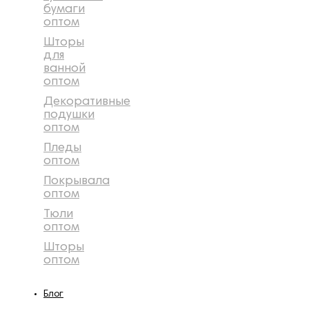
бумаги
оптом
Шторы
для
ванной
оптом
Декоративные
подушки
оптом
Пледы
оптом
Покрывала
оптом
Тюли
оптом
Шторы
оптом
Блог