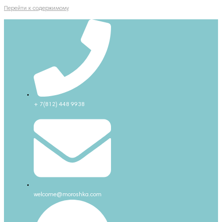
Перейти к содержимому
+ 7(812) 448 9938
welcome@moroshka.com