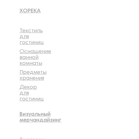
ХОРЕКА
Текстиль
для
гостиниц
Оснащение
ванной
комнаты
Предметы
хранения
Декор
для
гостиниц
Визуальный
мерчандайзинг