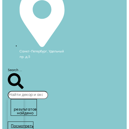
Санкт-Петербург, Удельный
пр. д.5
Search ...
результатов
найдено
Посмотреть