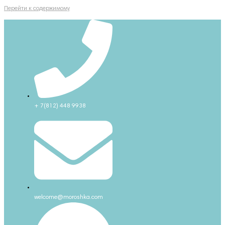
Перейти к содержимому
+ 7(812) 448 9938
welcome@moroshka.com