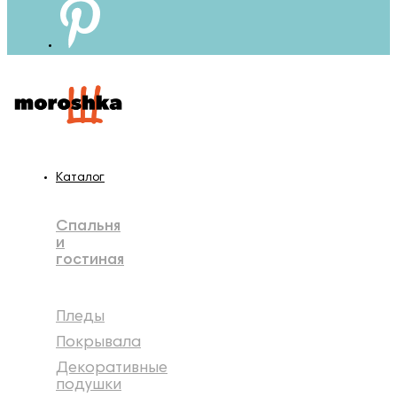
Каталог
Спальня
и
гостиная
Пледы
Покрывала
Декоративные
подушки