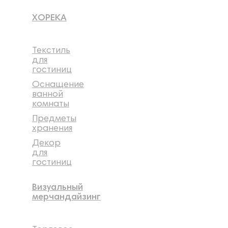
ХОРЕКА
Текстиль
для
гостиниц
Оснащение
ванной
комнаты
Предметы
хранения
Декор
для
гостиниц
Визуальный
мерчандайзинг