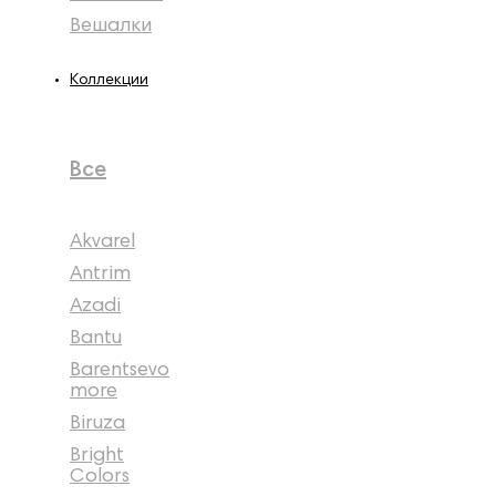
Вешалки
Коллекции
Все
Akvarel
Antrim
Azadi
Bantu
Barentsevo
more
Biruza
Bright
Colors