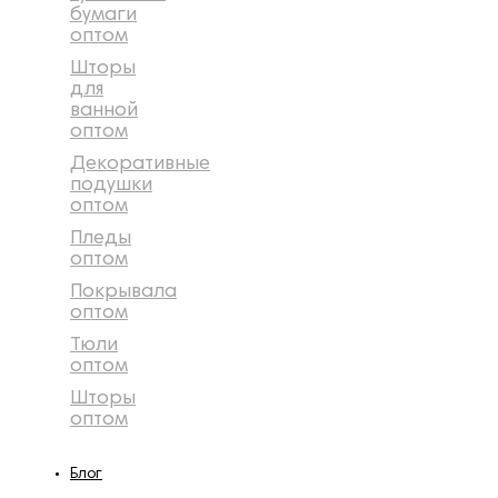
бумаги
оптом
Шторы
для
ванной
оптом
Декоративные
подушки
оптом
Пледы
оптом
Покрывала
оптом
Тюли
оптом
Шторы
оптом
Блог