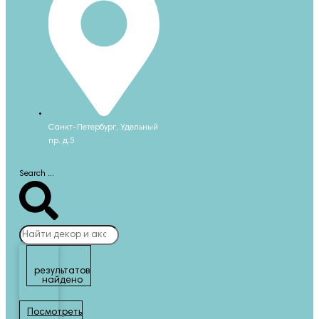
Санкт-Петербург, Удельный
пр. д.5
Search ...
результатов
найдено
Посмотреть