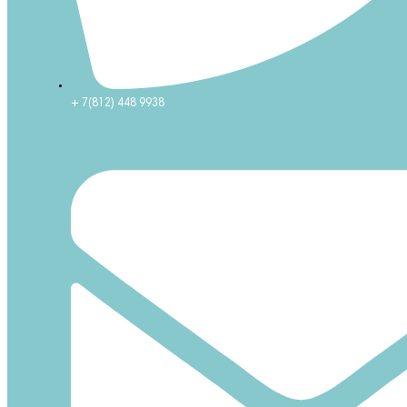
+ 7(812) 448 9938