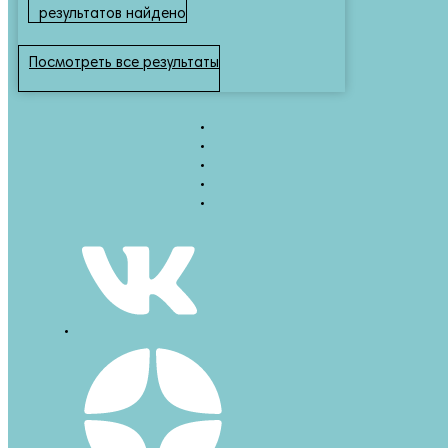
результатов найдено
Посмотреть все результаты