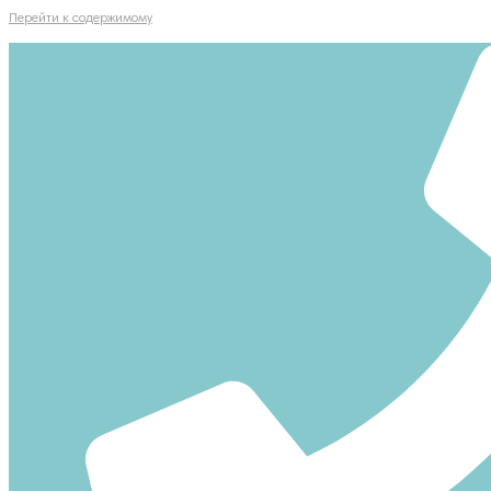
Перейти к содержимому