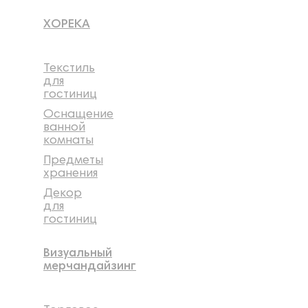
ХОРЕКА
Текстиль
для
гостиниц
Оснащение
ванной
комнаты
Предметы
хранения
Декор
для
гостиниц
Визуальный
мерчандайзинг