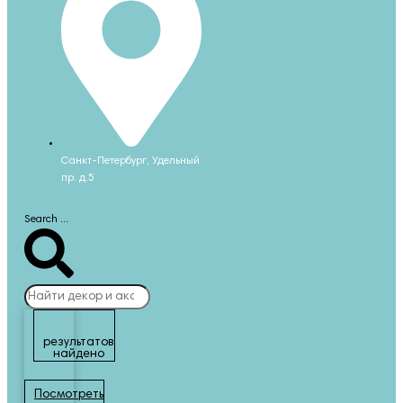
Санкт-Петербург, Удельный
пр. д.5
Search ...
результатов
найдено
Посмотреть