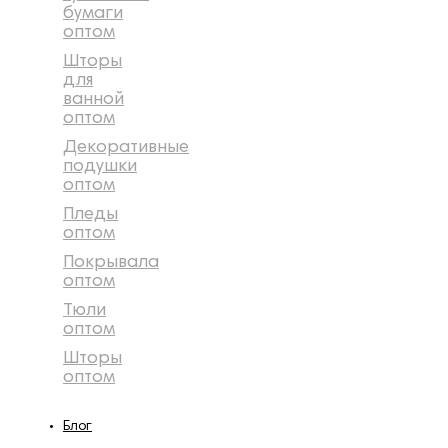
бумаги
оптом
Шторы
для
ванной
оптом
Декоративные
подушки
оптом
Пледы
оптом
Покрывала
оптом
Тюли
оптом
Шторы
оптом
Блог