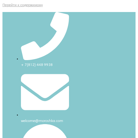
Перейти к содержимому
+ 7(812) 448 9938
welcome@moroshka.com