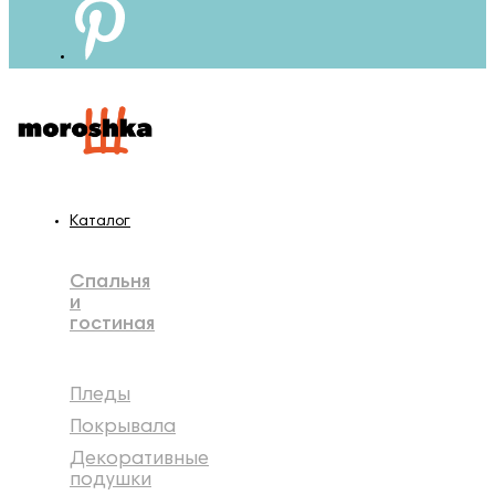
Каталог
Спальня
и
гостиная
Пледы
Покрывала
Декоративные
подушки