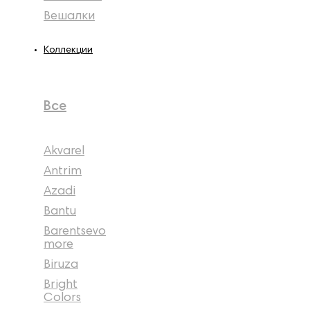
Вешалки
Коллекции
Все
Akvarel
Antrim
Azadi
Bantu
Barentsevo
more
Biruza
Bright
Colors