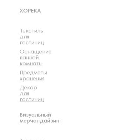
ХОРЕКА
Текстиль
для
гостиниц
Оснащение
ванной
комнаты
Предметы
хранения
Декор
для
гостиниц
Визуальный
мерчандайзинг