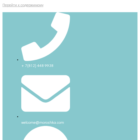
Перейти к содержимому
+ 7(812) 448 9938
welcome@moroshka.com