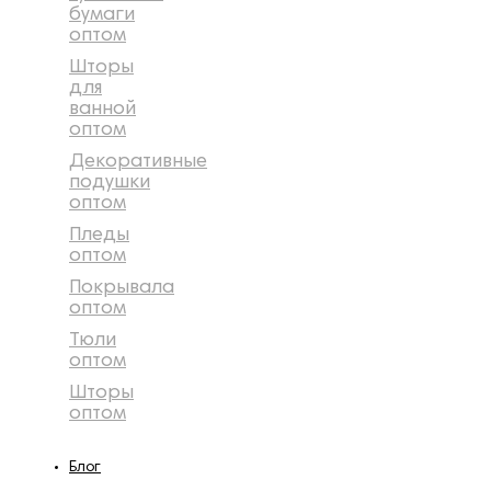
бумаги
оптом
Шторы
для
ванной
оптом
Декоративные
подушки
оптом
Пледы
оптом
Покрывала
оптом
Тюли
оптом
Шторы
оптом
Блог