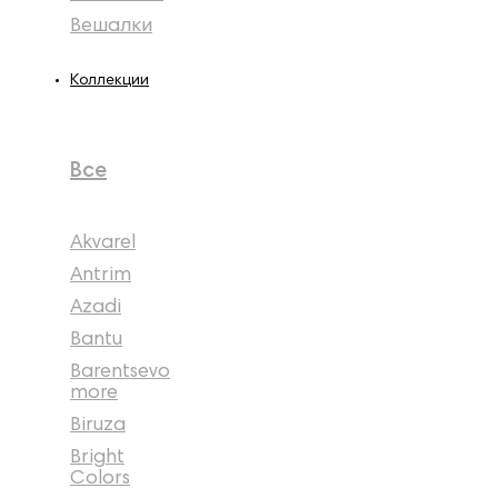
Вешалки
Коллекции
Все
Akvarel
Antrim
Azadi
Bantu
Barentsevo
more
Biruza
Bright
Colors