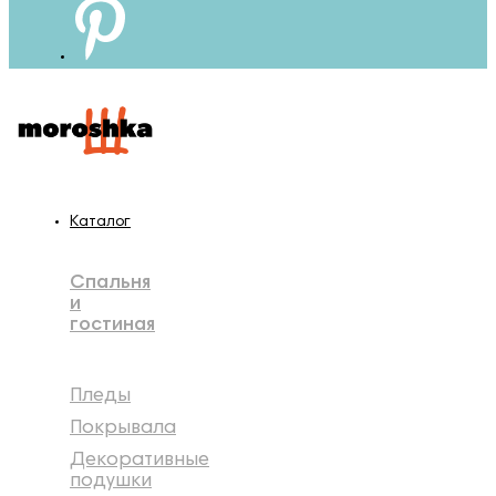
Каталог
Спальня
и
гостиная
Пледы
Покрывала
Декоративные
подушки