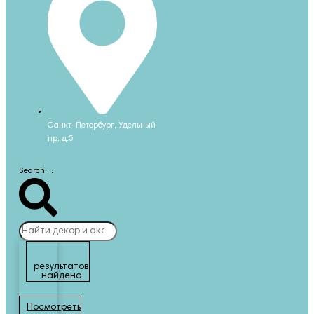
Санкт-Петербург, Удельный
пр. д.5
Search ...
результатов
найдено
Посмотреть