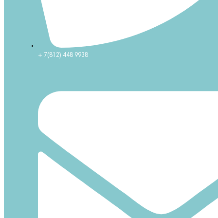
+ 7(812) 448 9938