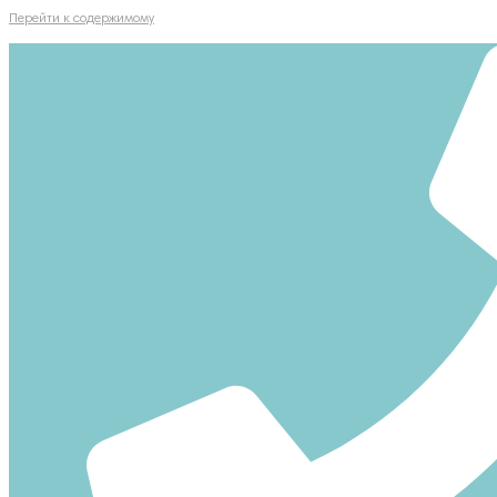
Перейти к содержимому