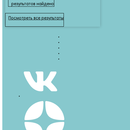
результатов найдено
Посмотреть все результаты