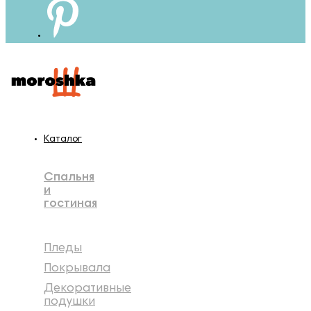
Каталог
Спальня
и
гостиная
Пледы
Покрывала
Декоративные
подушки