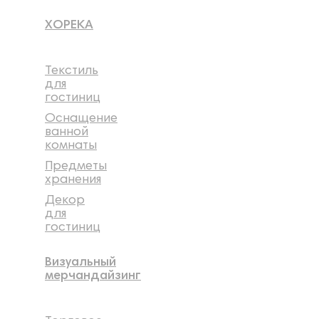
ХОРЕКА
Текстиль
для
гостиниц
Оснащение
ванной
комнаты
Предметы
хранения
Декор
для
гостиниц
Визуальный
мерчандайзинг