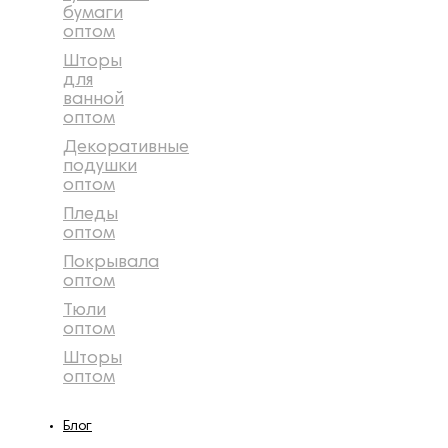
бумаги
оптом
Шторы
для
ванной
оптом
Декоративные
подушки
оптом
Пледы
оптом
Покрывала
оптом
Тюли
оптом
Шторы
оптом
Блог