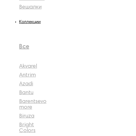
Вешалки
Коллекции
Все
Akvarel
Antrim
Azadi
Bantu
Barentsevo
more
Biruza
Bright
Colors