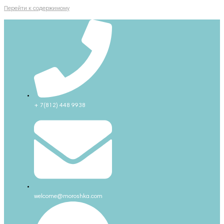
Перейти к содержимому
+ 7(812) 448 9938
welcome@moroshka.com