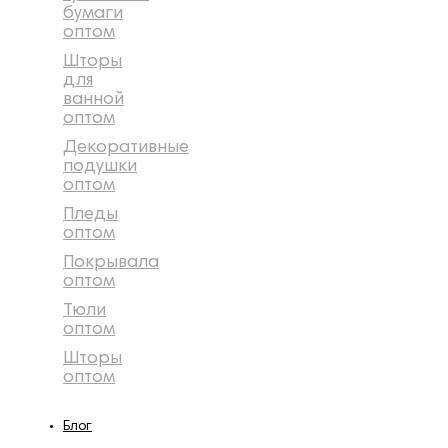
бумаги
оптом
Шторы
для
ванной
оптом
Декоративные
подушки
оптом
Пледы
оптом
Покрывала
оптом
Тюли
оптом
Шторы
оптом
Блог