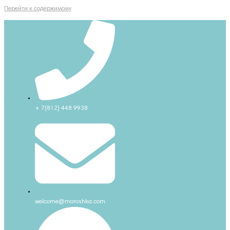
Перейти к содержимому
+ 7(812) 448 9938
welcome@moroshka.com