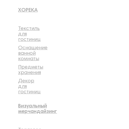
ХОРЕКА
Текстиль
для
гостиниц
Оснащение
ванной
комнаты
Предметы
хранения
Декор
для
гостиниц
Визуальный
мерчандайзинг