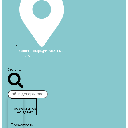
Санкт-Петербург, Удельный
пр. д.5
Search ...
результатов
найдено
Посмотреть