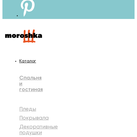
Каталог
Спальня
и
гостиная
Пледы
Покрывала
Декоративные
подушки