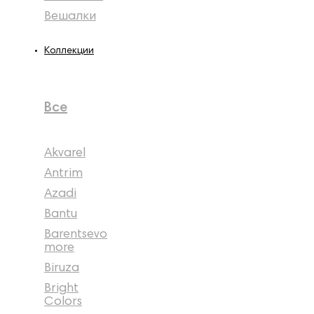
Вешалки
Коллекции
Все
Akvarel
Antrim
Azadi
Bantu
Barentsevo
more
Biruza
Bright
Colors